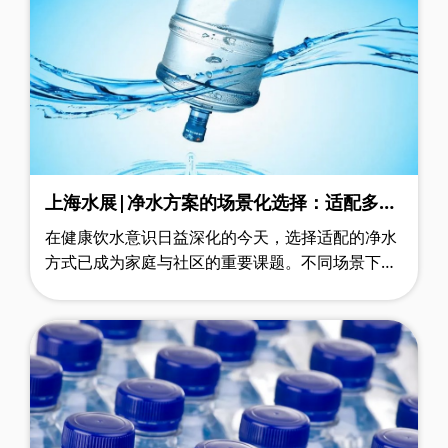
上海水展|净水方案的场景化选择：适配多元
用水需求的核心逻辑
在健康饮水意识日益深化的今天，选择适配的净水
方式已成为家庭与社区的重要课题。不同场景下的
用水需求差异显著，从社区集中供水到家庭终端处
理，再到便捷式取水方案，各类技术路……