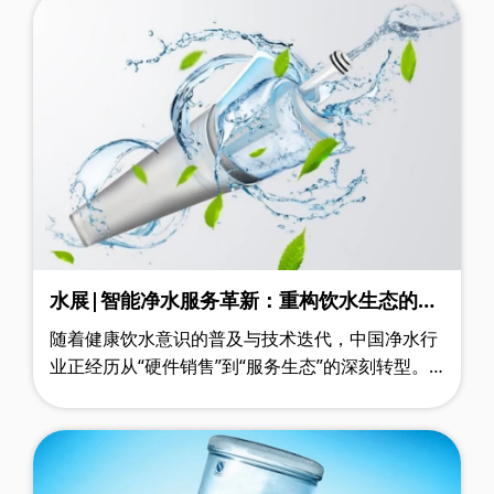
水展|智能净水服务革新：重构饮水生态的行
业变革
随着健康饮水意识的普及与技术迭代，中国净水行
业正经历从“硬件销售”到“服务生态”的深刻转型。
即将开幕的水展，聚焦物联网、大数据驱动的新一
代净水解决方案，邀请行业龙头、技术……