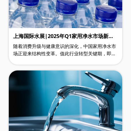
上海国际水展|2025年Q1家用净水市场新动
向：政策赋能下的行业升级
随着消费升级与健康意识的深化，中国家用净水市
场正迎来结构性变革。值此行业转型关键期，即将
开幕的上海国际水展将汇聚全球领先企业，集中展
示净水领域的创新技术与前沿趋势。作……