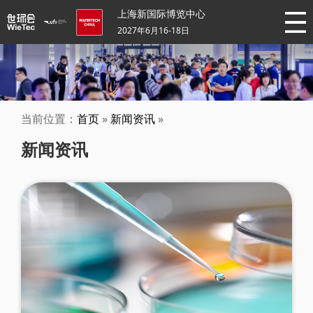
上海新国际博览中心
2027年6月16-18日
当前位置：
首页
»
新闻资讯
»
新闻资讯