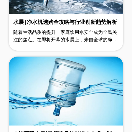
水展|净水机选购全攻略与行业创新趋势解析
随着生活品质的提升，家庭饮用水安全成为全民关
注的焦点。在即将开幕的水展上，来自全球的净水
行业先锋将集中展示前沿技术与创新产品，为消费
者和参展商呈现一场关于健康饮水的科……