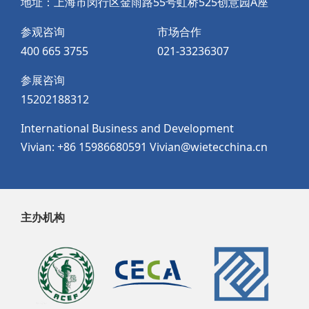
地址：上海市闵行区金雨路55号虹桥525创意园A座
参观咨询
市场合作
400 665 3755
021-33236307
参展咨询
15202188312
International Business and Development
Vivian: +86 15986680591 Vivian@wietecchina.cn
主办机构