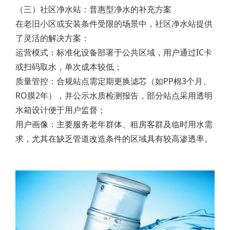
（三）社区净水站：普惠型净水的补充方案
在老旧小区或安装条件受限的场景中，社区净水站提供
了灵活的解决方案：
运营模式：标准化设备部署于公共区域，用户通过IC卡
或扫码取水，单次成本较低；
质量管控：合规站点需定期更换滤芯（如PP棉3个月、
RO膜2年），并公示水质检测报告，部分站点采用透明
水箱设计便于用户监督；
用户画像：主要服务老年群体、租房客群及临时用水需
求，尤其在缺乏管道改造条件的区域具有较高渗透率。