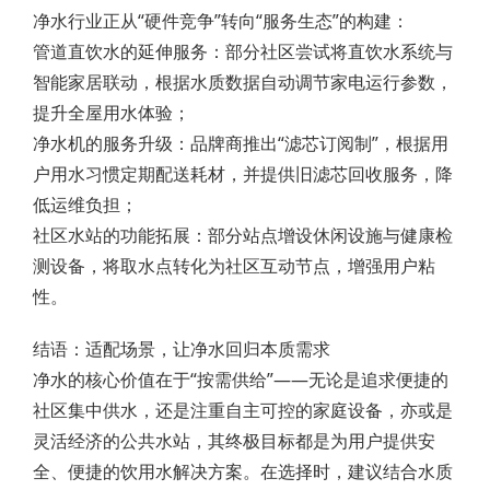
净水行业正从“硬件竞争”转向“服务生态”的构建：
管道直饮水的延伸服务：部分社区尝试将直饮水系统与
智能家居联动，根据水质数据自动调节家电运行参数，
提升全屋用水体验；
净水机的服务升级：品牌商推出“滤芯订阅制”，根据用
户用水习惯定期配送耗材，并提供旧滤芯回收服务，降
低运维负担；
社区水站的功能拓展：部分站点增设休闲设施与健康检
测设备，将取水点转化为社区互动节点，增强用户粘
性。
结语：适配场景，让净水回归本质需求
净水的核心价值在于“按需供给”——无论是追求便捷的
社区集中供水，还是注重自主可控的家庭设备，亦或是
灵活经济的公共水站，其终极目标都是为用户提供安
全、便捷的饮用水解决方案。在选择时，建议结合水质