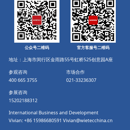
公众号二维码
官方客服号二维码
地址：上海市闵行区金雨路55号虹桥525创意园A座
参观咨询
市场合作
400 665 3755
021-33236307
参展咨询
15202188312
International Business and Development
Vivian: +86 15986680591 Vivian@wietecchina.cn