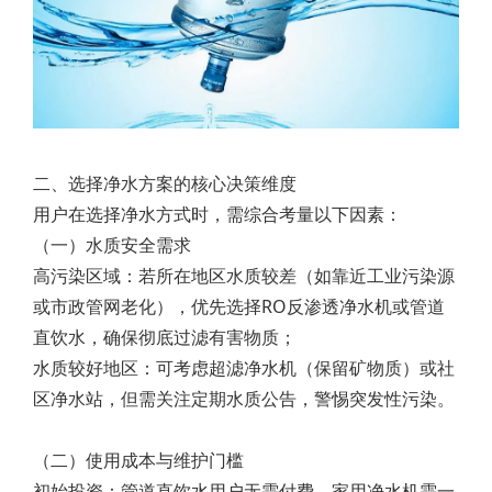
二、选择净水方案的核心决策维度
用户在选择净水方式时，需综合考量以下因素：
（一）水质安全需求
高污染区域：若所在地区水质较差（如靠近工业污染源
或市政管网老化），优先选择RO反渗透净水机或管道
直饮水，确保彻底过滤有害物质；
水质较好地区：可考虑超滤净水机（保留矿物质）或社
区净水站，但需关注定期水质公告，警惕突发性污染。
（二）使用成本与维护门槛
初始投资：管道直饮水用户无需付费，家用净水机需一