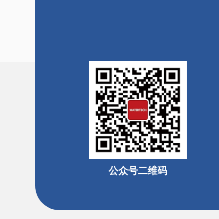
公众号二维码