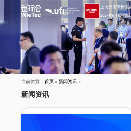
上海新国际博览
2027年6月16-18日
当前位置：
首页
»
新闻资讯
»
新闻资讯