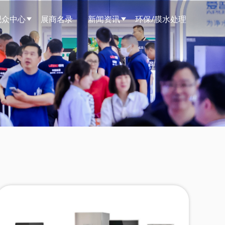
观众中心
展商名录
新闻资讯
环保/膜水处理