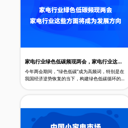
家电行业绿色低碳频现两会，家电行业这些
方面将成为发展方向
今年两会期间，“绿色低碳”成为高频词，特别是在
我国经济逆势恢复的当下，构建绿色低碳循环的产
业体系已经成为全民共识。今年的政府工作报告中
提出，要完善支持绿色发展的政策，发……