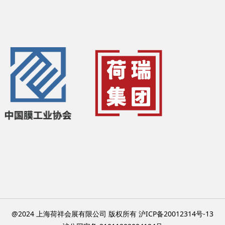
@2024 上海荷祥会展有限公司 版权所有 沪ICP备20012314号-13