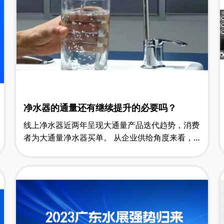
净水器的通量还有继续提升的必要吗？
线上净水器近两年呈现大通量产品迭代趋势，消费
者为大通量净水器买单。 从企业供给角度来看，
目前市场上少部分企业推出了1600g及以上的大通
量产品，消费者也十分认可相应产……