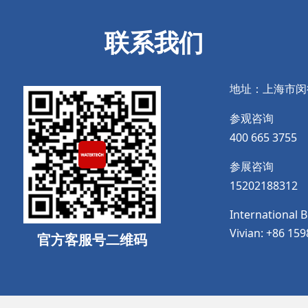
联系我们
地址：上海市闵
参观咨询
400 665 3755
参展咨询
15202188312
International 
Vivian: +86 15
官方客服号二维码