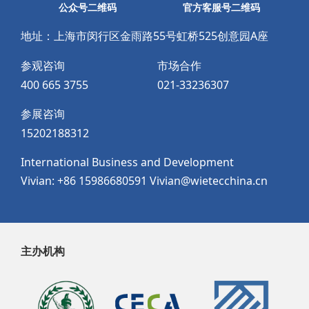
公众号二维码
官方客服号二维码
地址：上海市闵行区金雨路55号虹桥525创意园A座
参观咨询
市场合作
400 665 3755
021-33236307
参展咨询
15202188312
International Business and Development
Vivian: +86 15986680591 Vivian@wietecchina.cn
主办机构