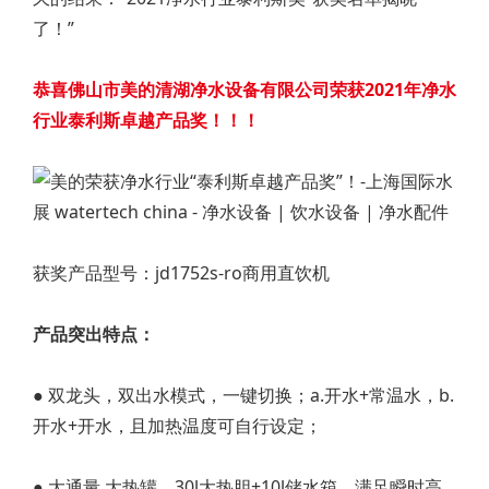
了！”
恭喜佛山市美的清湖净水设备有限公司荣获2021年净水
行业泰利斯卓越产品奖！！！
获奖产品型号：jd1752s-ro商用直饮机
产品突出特点：
● 双龙头，双出水模式，一键切换；a.开水+常温水，b.
开水+开水，且加热温度可自行设定；
● 大通量 大热罐，30l大热胆+10l储水箱，满足瞬时高