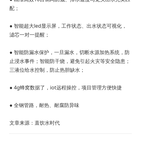
配；
● 智能超大led显示屏，工作状态、出水状态可视化，
滤芯一对一提醒；
● 智能防漏水保护，一旦漏水，切断水源加热系统，防
止浸水事件；智能防干烧，避免引起火灾等安全隐患；
三液位给水控制，防止热胆缺水；
● 4g蜂窝数据了，iot远程操控，项目管理方便快捷
● 全钢管路，耐热、耐腐防异味
文章来源：直饮水时代