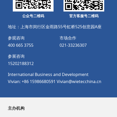
公众号二维码
官方客服号二维码
地址：上海市闵行区金雨路55号虹桥525创意园A座
参观咨询
市场合作
400 665 3755
021-33236307
参展咨询
15202188312
International Business and Development
Vivian: +86 15986680591 Vivian@wietecchina.cn
主办机构