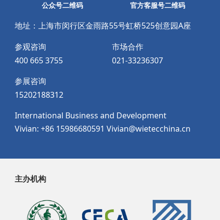
公众号二维码
官方客服号二维码
地址：上海市闵行区金雨路55号虹桥525创意园A座
参观咨询
市场合作
400 665 3755
021-33236307
参展咨询
15202188312
International Business and Development
Vivian: +86 15986680591 Vivian@wietecchina.cn
主办机构