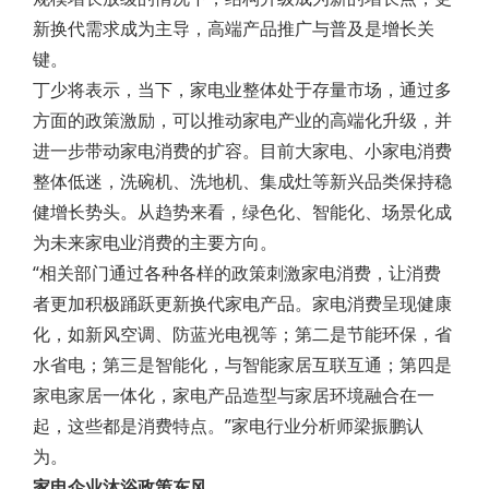
新换代需求成为主导，高端产品推广与普及是增长关
键。
丁少将表示，当下，家电业整体处于存量市场，通过多
方面的政策激励，可以推动家电产业的高端化升级，并
进一步带动家电消费的扩容。目前大家电、小家电消费
整体低迷，洗碗机、洗地机、集成灶等新兴品类保持稳
健增长势头。从趋势来看，绿色化、智能化、场景化成
为未来家电业消费的主要方向。
“相关部门通过各种各样的政策刺激家电消费，让消费
者更加积极踊跃更新换代家电产品。家电消费呈现健康
化，如新风空调、防蓝光电视等；第二是节能环保，省
水省电；第三是智能化，与智能家居互联互通；第四是
家电家居一体化，家电产品造型与家居环境融合在一
起，这些都是消费特点。”家电行业分析师梁振鹏认
为。
家电企业沐浴政策东风