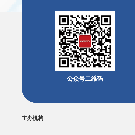
公众号二维码
主办机构