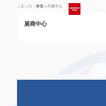
上海新国际博览
当前位置：
首页
» 展商中心
2027年6月16-18日
展商中心