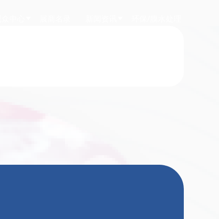
观众中心
展商名录
新闻资讯
环保/膜水处理