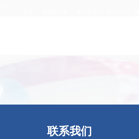
中心
首页
同期系列展
关于展会
展商中心
联系我们