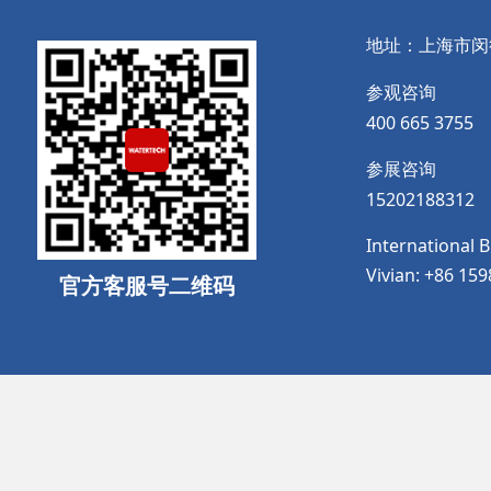
地址：上海市闵
参观咨询
400 665 3755
参展咨询
15202188312
International 
Vivian: +86 15
官方客服号二维码