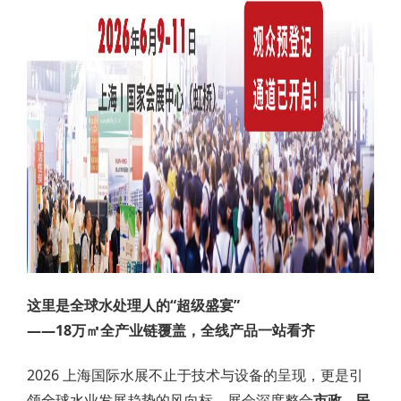
这里是全球水处理人的“超级盛宴”
——18万㎡全产业链覆盖，全线产品一站看齐
2026 上海国际水展不止于技术与设备的呈现，更是引
领全球水业发展趋势的风向标。展会深度整合
市政、民