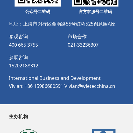
公众号二维码
官方客服号二维码
地址：上海市闵行区金雨路55号虹桥525创意园A座
参观咨询
市场合作
400 665 3755
021-33236307
参展咨询
15202188312
International Business and Development
Vivian: +86 15986680591 Vivian@wietecchina.cn
主办机构