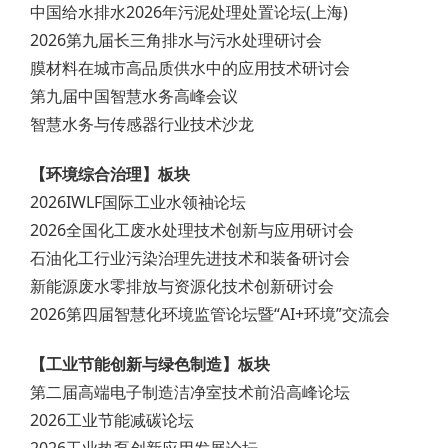
中国给水排水2026年污泥处理处置论坛(上海)
2026第九届长三角排水与污水处理研讨会
膜材料在城市高品质供水中的应用技术研讨会
第九届中国智慧水务高峰会议
智慧水务与传感器行业技术沙龙
【环境综合治理】板块
2026IWLF国际工业水领袖论坛
2026全国化工废水处理技术创新与应用研讨会
石油化工行业污染治理先进技术和装备研讨会
新能源废水零排放与资源化技术创新研讨会
2026第四届智慧化环境监管论坛暨“AI+环境”交流会
【工业节能创新与绿色制造】板块
第二届高端电子制造洁净室技术前沿高峰论坛
2026工业节能减碳论坛
2026工业热泵创新应用发展论坛