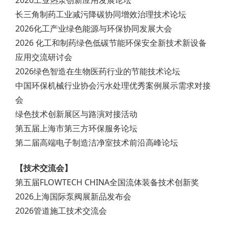
长三角制药工业减污降碳协同增效治理技术论坛
2026化工产业绿色能源与环保协同发展大会
2026 化工和制药绿色低碳节能环保安全新技术新设备
应用交流研讨会
2026绿色智造在生物医药行业的节能技术论坛
中国环保机械行业协会污水处理优秀案例展示需求对接
会
绿色技术创新展区与路演对接活动
第五届上海市第三方环保服务论坛
第二届高端电子制造洁净室技术前沿高峰论坛
【技术交流会】
第五届FLOWTECH CHINA全国流体装备技术创新奖
2026上海国际泵阀展新品发布会
2026管道施工技术交流会