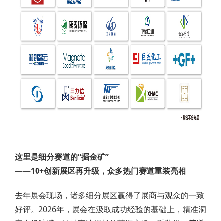
这里是细分赛道的“掘金矿”
——10+创新展区再升级，众多热门赛道重装亮相
去年展会现场，诸多细分展区赢得了展商与观众的一致
好评。2026年，展会在汲取成功经验的基础上，精准洞