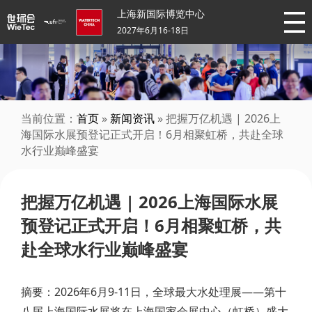
上海新国际博览中心
2027年6月16-18日
当前位置：
首页
»
新闻资讯
» 把握万亿机遇 | 2026上
海国际水展预登记正式开启！6月相聚虹桥，共赴全球
水行业巅峰盛宴
把握万亿机遇 | 2026上海国际水展
预登记正式开启！6月相聚虹桥，共
赴全球水行业巅峰盛宴
摘要：2026年6月9-11日，全球最大水处理展——第十
八届上海国际水展将在上海国家会展中心（虹桥）盛大