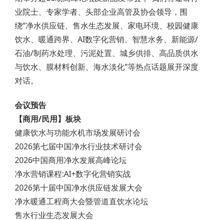
业院士、专家学者、头部企业高管及协会领导，围
绕“净水供应链、售水生态发展、家电环境、校园健康
饮水、暖通跨界、AI数字化营销、智慧水务、新能源/
石油/制药水处理、污泥处置、城乡供排、高品质供水
与饮水、膜材料创新、海水淡化”等热点话题展开深度
对话。
会议预告
【商用/民用】板块
健康饮水与功能水机市场发展研讨会
2026第七届中国净水行业技术研讨会
2026中国商用净水发展高峰论坛
净水营销课程:AI+数字化营销实战
2026第十届中国净水供应链发展大会
净水暖通工程商大会暨管道直饮水论坛
售水行业生态发展大会