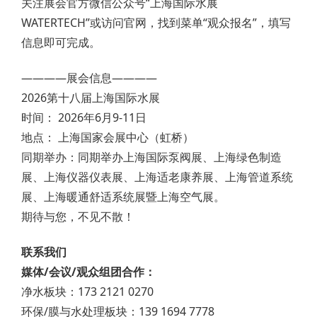
关注展会官方微信公众号“上海国际水展
WATERTECH”或访问官网，找到菜单“观众报名”，填写
信息即可完成。
————展会信息————
2026第十八届上海国际水展
时间： 2026年6月9-11日
地点： 上海国家会展中心（虹桥）
同期举办：同期举办上海国际泵阀展、上海绿色制造
展、上海仪器仪表展、上海适老康养展、上海管道系统
展、上海暖通舒适系统展暨上海空气展。
期待与您，不见不散！
联系我们
媒体/会议/观众组团合作：
净水板块：173 2121 0270
环保/膜与水处理板块：139 1694 7778