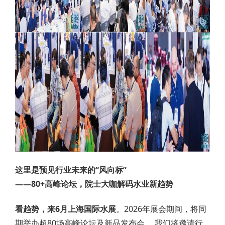
这里是预见行业未来的“风向标”
——80+高峰论坛，院士大咖解码水业新趋势
看趋势，来6月上海国际水展
。2026年展会期间，将同
期举办超80场高峰论坛及新品发布会 。我们将邀请行