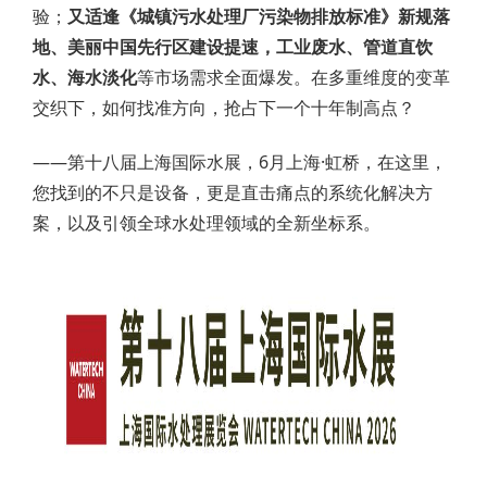
验；
又适逢《城镇污水处理厂污染物排放标准》新规落
地、美丽中国先行区建设提速，工业废水、管道直饮
水、海水淡化
等市场需求全面爆发。在多重维度的变革
交织下，如何找准方向，抢占下一个十年制高点？
——第十八届上海国际水展，6月上海·虹桥，在这里，
您找到的不只是设备，更是直击痛点的系统化解决方
案，以及引领全球水处理领域的全新坐标系。