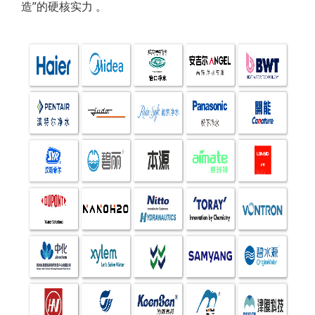
造”的硬核实力 。