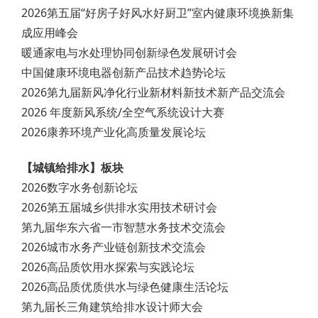
2026第五届“好房子好风水好厨卫”室内健康环境换新集
成应用峰会
暖通家电与水处理协同创新绿色发展研讨会
中国健康环境电器创新产品技术趋势论坛
2026第九届新风净化行业新材料新技术新产品交流会
2026 年度新风系统/全空气系统设计大赛
2026康养环境产业化高质量发展论坛
【城镇给排水】板块
2026数字水务创新论坛
2026第五届城乡供排水实用技术研讨会
第九届华东六省一市智慧水务技术交流会
2026城市水务产业链创新技术交流会
2026高品质饮用水探索与实践论坛
2026高品质优质供水与绿色健康生活论坛
第九届长三角建筑给排水设计师大会