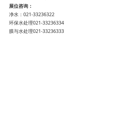
展位咨询：
净水：021-33236322
环保水处理021-33236334
膜与水处理021-33236333