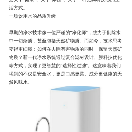
活方式。
一场饮用水的品质升级
早期的净水技术像一位严谨的“净化师”，致力于剔除水
中一切杂质，甚至包括天然矿物质。而如今，技术思考
变得更细腻：如何在去除有害物质的同时，保留天然矿
物质？新一代净水系统通过复合滤材设计、膜科技优化
等方式，实现了更智慧的“选择性过滤”。这意味着我们
喝到的不仅是安全水，更是口感更柔、成分更健康的天
然风味水。