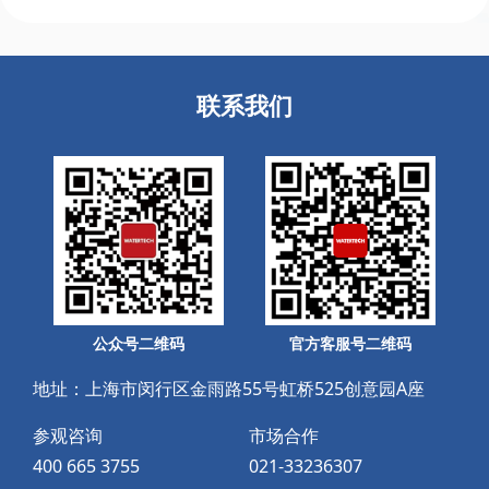
联系我们
公众号二维码
官方客服号二维码
地址：上海市闵行区金雨路55号虹桥525创意园A座
参观咨询
市场合作
400 665 3755
021-33236307