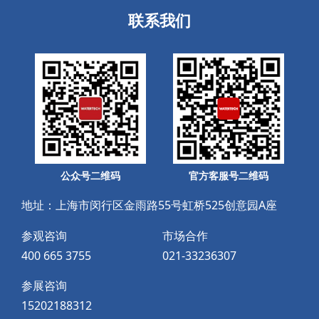
联系我们
公众号二维码
官方客服号二维码
地址：上海市闵行区金雨路55号虹桥525创意园A座
参观咨询
市场合作
400 665 3755
021-33236307
参展咨询
15202188312