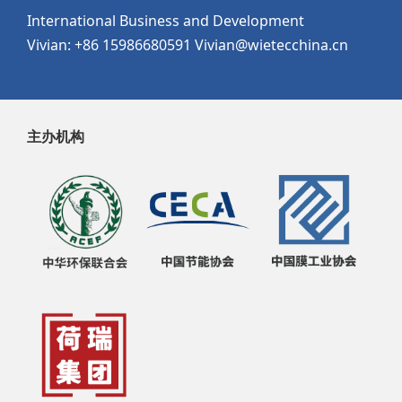
International Business and Development
Vivian: +86 15986680591 Vivian@wietecchina.cn
主办机构