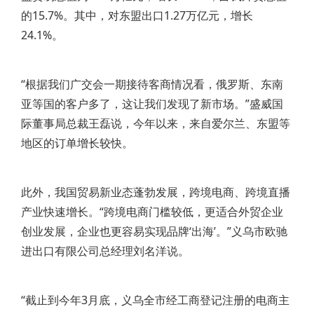
的15.7%。其中，对东盟出口1.27万亿元，增长
24.1%。
“根据我们广交会一期接待客商情况看，俄罗斯、东南
亚等国的客户多了，这让我们发现了新市场。”盛威国
际董事局总裁王磊说，今年以来，来自爱尔兰、东盟等
地区的订单增长较快。
此外，我国贸易新业态蓬勃发展，跨境电商、跨境直播
产业快速增长。“跨境电商门槛较低，更适合外贸企业
创业发展，企业也更容易实现品牌‘出海’。”义乌市欧驰
进出口有限公司总经理刘名洋说。
“截止到今年3月底，义乌全市经工商登记注册的电商主