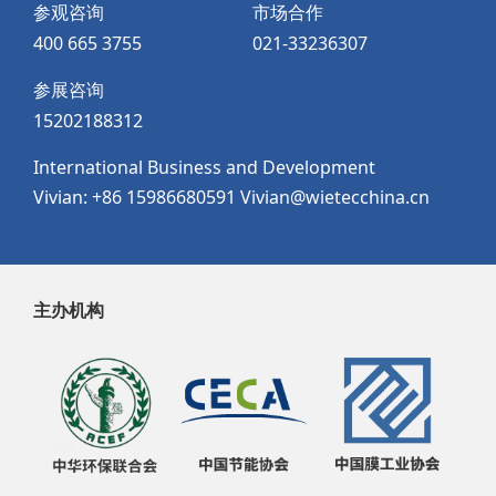
参观咨询
市场合作
400 665 3755
021-33236307
参展咨询
15202188312
International Business and Development
Vivian: +86 15986680591 Vivian@wietecchina.cn
主办机构