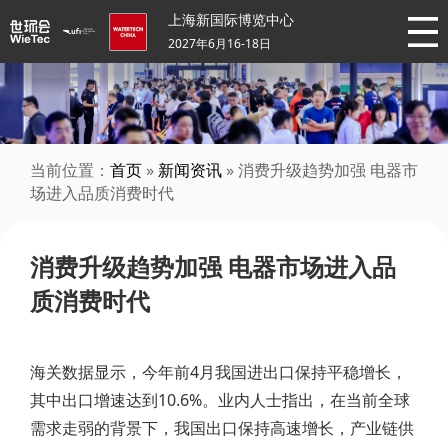
上海新国际博览中心
2027年6月16-18日
当前位置：
首页
»
新闻资讯
» 消费升级趋势加强 电器市
场进入品质消费时代
消费升级趋势加强 电器市场进入品
质消费时代
海关数据显示，今年前4月我国进出口保持平稳增长，
其中出口增速达到10.6%。业内人士指出，在当前全球
需求走弱的背景下，我国出口保持高速增长，产业链供