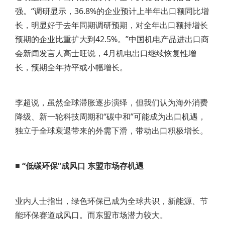
强。“调研显示，36.8%的企业预计上半年出口额同比增
长，明显好于去年同期调研预期，对全年出口额持增长
预期的企业比重扩大到42.5%。”中国机电产品进出口商
会新闻发言人高士旺说，4月机电出口继续恢复性增
长，预期全年持平或小幅增长。
李超说，虽然全球滞胀逐步演绎，但我们认为海外消费
降级、新一轮科技周期和“碳中和”可能成为出口机遇，
独立于全球衰退带来的外需下滑，带动出口积极增长。
■ “低碳环保”成风口 东盟市场存机遇
业内人士指出，绿色环保已成为全球共识，新能源、节
能环保赛道成风口。而东盟市场潜力较大。