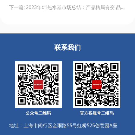
下一篇: 2023年q1热水器市场总结：产品格局有变 品牌阵营稳定
联系我们
公众号二维码
官方客服号二维码
地址：上海市闵行区金雨路55号虹桥525创意园A座