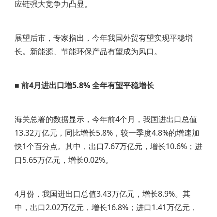
应链强大竞争力凸显。
展望后市，专家指出，今年我国外贸有望实现平稳增
长。新能源、节能环保产品有望成为风口。
■ 前4月进出口增5.8% 全年有望平稳增长
海关总署的数据显示，今年前4个月，我国进出口总值
13.32万亿元，同比增长5.8%，较一季度4.8%的增速加
快1个百分点。其中，出口7.67万亿元，增长10.6%；进
口5.65万亿元，增长0.02%。
4月份，我国进出口总值3.43万亿元，增长8.9%。其
中，出口2.02万亿元，增长16.8%；进口1.41万亿元，