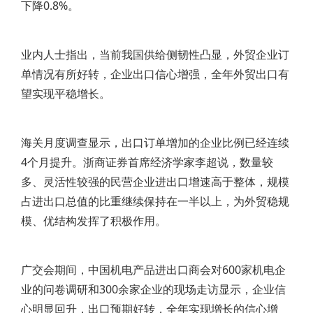
下降0.8%。
业内人士指出，当前我国供给侧韧性凸显，外贸企业订
单情况有所好转，企业出口信心增强，全年外贸出口有
望实现平稳增长。
海关月度调查显示，出口订单增加的企业比例已经连续
4个月提升。浙商证券首席经济学家李超说，数量较
多、灵活性较强的民营企业进出口增速高于整体，规模
占进出口总值的比重继续保持在一半以上，为外贸稳规
模、优结构发挥了积极作用。
广交会期间，中国机电产品进出口商会对600家机电企
业的问卷调研和300余家企业的现场走访显示，企业信
心明显回升，出口预期好转，全年实现增长的信心增