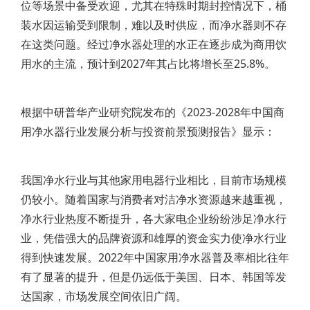
位等场景中备受欢迎，尤其在特殊时期封控情况下，桶
装水因运输受到限制，难以及时供应，而净水器则不存
在这类问题。经过净水器处理的水正在逐步成为商用饮
用水的主流，预计到2027年其占比将增长至25.8%。
根据中研普华产业研究院发布的《2023-2028年中国商
用净水器行业发展分析与投资前景预测报告》显示：
我国净水行业与其他家用电器行业相比，目前市场规模
仍较小。随着国家与消费者对洁净水资源越来越重视，
净水行业热度不断提升，各大家电企业纷纷涉足净水行
业，凭借强大的品牌资源和雄厚的资金实力使净水行业
得到快速发展。2022年中国家用净水器普及率相比往年
有了显著的提升，但是仍远低于美国、日本、韩国等发
达国家，市场发展空间依旧广阔。