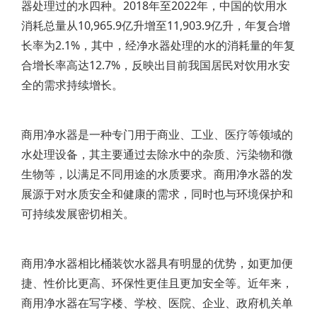
器处理过的水四种。2018年至2022年，中国的饮用水
消耗总量从10,965.9亿升增至11,903.9亿升，年复合增
长率为2.1%，其中，经净水器处理的水的消耗量的年复
合增长率高达12.7%，反映出目前我国居民对饮用水安
全的需求持续增长。
商用净水器是一种专门用于商业、工业、医疗等领域的
水处理设备，其主要通过去除水中的杂质、污染物和微
生物等，以满足不同用途的水质要求。商用净水器的发
展源于对水质安全和健康的需求，同时也与环境保护和
可持续发展密切相关。
商用净水器相比桶装饮水器具有明显的优势，如更加便
捷、性价比更高、环保性更佳且更加安全等。近年来，
商用净水器在写字楼、学校、医院、企业、政府机关单