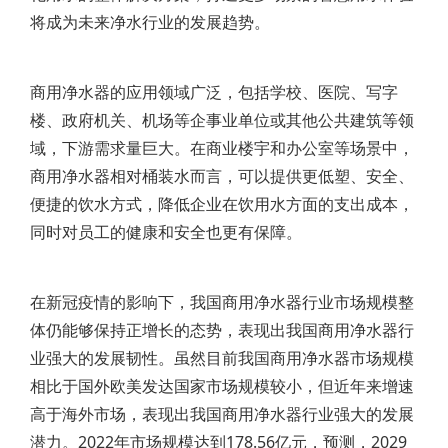
将成为未来净水行业的发展趋势。
商用净水器的应用领域广泛，包括学校、医院、写字
楼、政府机关、机场等企事业单位或其他公共建筑等领
域，下游需求量巨大。在商业楼宇和办公室等场景中，
商用净水器相对桶装水而言，可以提供更低塑、安全、
便捷的饮水方式，降低企业在饮用水方面的支出成本，
同时对员工的健康和安全也更有保障。
在新冠疫情的影响下，我国商用净水器行业市场规模整
体仍能够保持正增长的态势，表现出我国商用净水器行
业强大的发展韧性。虽然目前我国商用净水器市场规模
相比于国外欧美发达国家市场规模较小，但近年来增速
高于海外市场，表现出我国商用净水器行业强大的发展
潜力。2022年市场规模达到178.56亿元，预测，2029