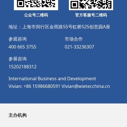
公众号二维码
官方客服号二维码
地址：上海市闵行区金雨路55号虹桥525创意园A座
参观咨询
市场合作
400 665 3755
021-33236307
参展咨询
15202188312
International Business and Development
Vivian: +86 15986680591 Vivian@wietecchina.cn
主办机构