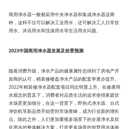
商用净水器一般都采用中央净水器和集成净水器这两
种，这样不仅可以解决工业用水，还可解决工人日常饮
用水、沐浴用水和洗涤用水等生活用水问题。
2023中国商用净水器发展及前景预测
随着消费升级，净水产品的健康属性也得到了房地产开
发商的认可，精装修楼盘净水产品的配套率逐步提升。
2022年精装修净水器配套项目同比明显上升。在健康用
水观念的普及下，消费者对品质生活的追求使得家庭饮
水场景更加细分，在这一背景下，即热式净水器、台式
净饮机等新品类开始受到市场青睐，成为行业新的增长
点。除此之外，人们更加重视多场景下的全屋净水及软
化用水的整体解决方案，打造更多场景的智慧用水体验