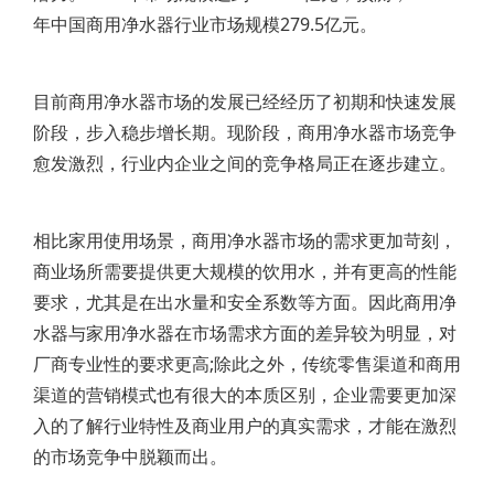
年中国商用净水器行业市场规模279.5亿元。
目前商用净水器市场的发展已经经历了初期和快速发展
阶段，步入稳步增长期。现阶段，商用净水器市场竞争
愈发激烈，行业内企业之间的竞争格局正在逐步建立。
相比家用使用场景，商用净水器市场的需求更加苛刻，
商业场所需要提供更大规模的饮用水，并有更高的性能
要求，尤其是在出水量和安全系数等方面。因此商用净
水器与家用净水器在市场需求方面的差异较为明显，对
厂商专业性的要求更高;除此之外，传统零售渠道和商用
渠道的营销模式也有很大的本质区别，企业需要更加深
入的了解行业特性及商业用户的真实需求，才能在激烈
的市场竞争中脱颖而出。