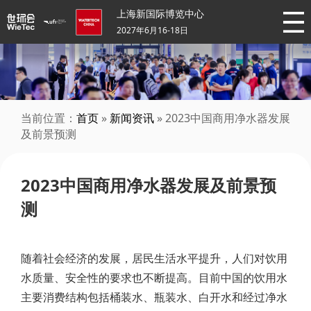
上海新国际博览中心
2027年6月16-18日
当前位置：
首页
»
新闻资讯
» 2023中国商用净水器发展
及前景预测
2023中国商用净水器发展及前景预
测
随着社会经济的发展，居民生活水平提升，人们对饮用
水质量、安全性的要求也不断提高。目前中国的饮用水
主要消费结构包括桶装水、瓶装水、白开水和经过净水